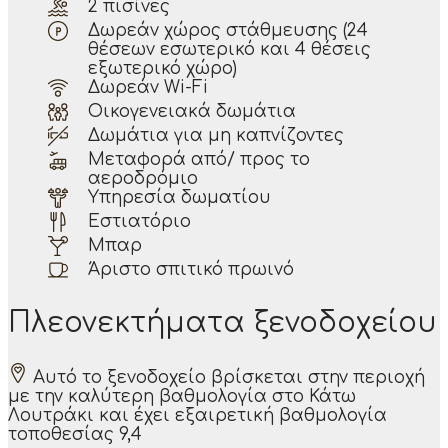
2 πισίνες
Δωρεάν χώρος στάθμευσης (24
θέσεων εσωτερικό και 4 θέσεις
εξωτερικό χώρο)
Δωρεάν Wi-Fi
Οικογενειακά δωμάτια
Δωμάτια για μη καπνίζοντες
Μεταφορά από/ προς το
αεροδρόμιο
Υπηρεσία δωματίου
Εστιατόριο
Μπαρ
Άριστο σπιτικό πρωινό
Πλεονεκτήματα ξενοδοχείου
Αυτό το ξενοδοχείο βρίσκεται στην περιοχή
με την καλύτερη βαθμολογία στο Κάτω
Λουτράκι και έχει εξαιρετική βαθμολογία
τοποθεσίας 9,4