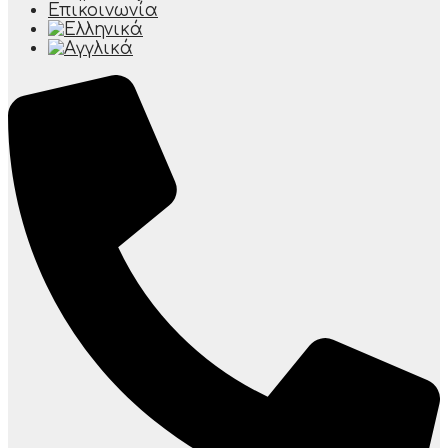
Επικοινωνία