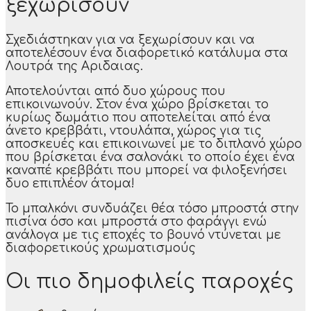
ξεχωρίσουν
Σχεδιάστηκαν για να ξεχωρίσουν και να
αποτελέσουν ένα διαφορετικό κατάλυμα στα
Λουτρά της Αριδαιας.
Αποτελούνται από δυο χώρους που
επικοινωνούν. Στον ένα χώρο βρίσκεται το
κυρίως δωμάτιο που αποτελείται από ένα
άνετο κρεββάτι, ντουλάπα, χώρος για τις
αποσκευές και επικοινωνεί με το διπλανό χώρο
που βρίσκεται ένα σαλονάκι το οποίο έχει ένα
καναπέ κρεββάτι που μπορεί να φιλοξενήσει
δυο επιπλέον άτομα!
Το μπαλκόνι συνδυάζει θέα τόσο μπροστά στην
πισίνα όσο και μπροστά στο φαράγγι ενώ
ανάλογα με τις εποχές το βουνό ντύνεται με
διαφορετικούς χρωματισμούς
Οι πιο δημοφιλείς παροχές