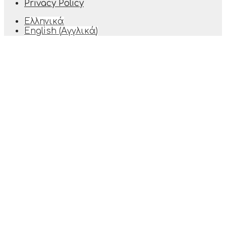
Privacy Policy
Ελληνικά
English
(
Αγγλικά
)