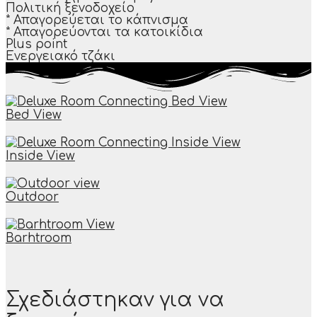
Πολιτική ξενοδοχείο
* Απαγορεύεται το κάπνισμα
* Απαγορεύονται τα κατοικίδια​
Plus point
Ενεργειακό τζάκι
Bed View
Inside View
Outdoor
Βarhtroom
Σχεδιάστηκαν για να