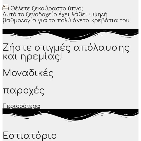
Θέλετε ξεκούραστο ύπνο;
Αυτό το ξενοδοχείο έχει λάβει υψηλή
βαθμολογία για τα πολύ άνετα κρεβάτια του.
Ζήστε στιγμές απόλαυσης
και ηρεμίας!​
Μοναδικές
παροχές
Περισσότερα
Εστιατόριο