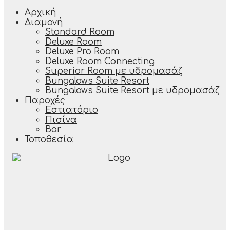
Αρχική
Διαμονή
Standard Room
Deluxe Room
Deluxe Pro Room
Deluxe Room Connecting
Superior Room με υδρομασάζ
Bungalows Suite Resort
Bungalows Suite Resort με υδρομασάζ
Παροχές
Εστιατόριο
Πισίνα
Bar
Τοποθεσία