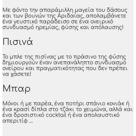
Με φόντο την απαράμιλλη μαγεία του δάσους
και των βουνών της Αριδαίας, απολαμβάνετε
ένα γευστικό παράδεισο σε ένα ονειρικό
συνδυασμό ηρεμίας, φύσης και απόλαυσης!
Πισινά
Το μπλε της πισίνας με το πράσινο της φύσης
δημιουργούν έναν ανεπανάληπτο συνδυασμό
ονείρου και πραγματικότητας που δεν πρέπει
να χάσετε!
Μπαρ
Μόνοι ή με παρέα, ένα ποτήρι σπάνιο κονιάκ ή
ένα κρασί δίπλα στο τζάκι το χειμώνα, αλλά και
ένα δροσιστικό cocktail ή ένα απολαυστικό
απεριτίφ ...