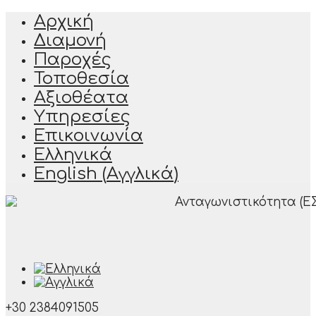
Αρχική
Διαμονή
Παροχές
Τοποθεσία
Αξιοθέατα
Υπηρεσίες
Επικοινωνία
Ελληνικά
English
(
Αγγλικά
)
+30 2384091505