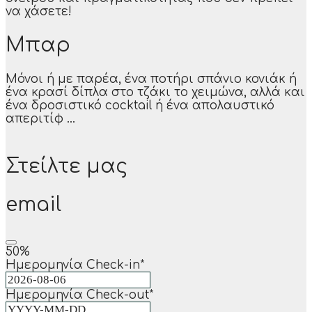
να χάσετε!
Μπαρ
Μόνοι ή με παρέα, ένα ποτήρι σπάνιο κονιάκ ή
ένα κρασί δίπλα στο τζάκι το χειμώνα, αλλά και
ένα δροσιστικό cocktail ή ένα απολαυστικό
απεριτίφ ...
Στείλτε μας
email
50
%
Ημερομηνία Check-in
*
Ημερομηνία Check-out
*