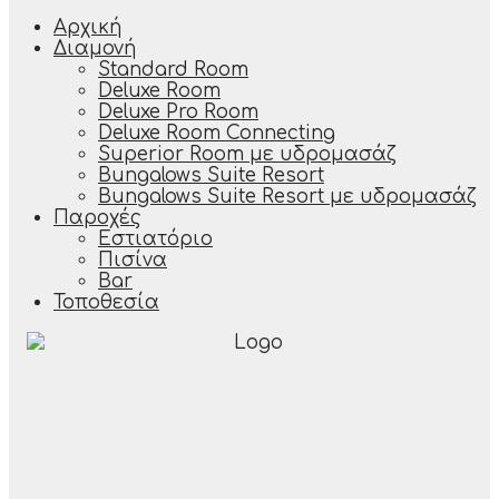
Αρχική
Διαμονή
Standard Room
Deluxe Room
Deluxe Pro Room
Deluxe Room Connecting
Superior Room με υδρομασάζ
Bungalows Suite Resort
Bungalows Suite Resort με υδρομασάζ
Παροχές
Εστιατόριο
Πισίνα
Bar
Τοποθεσία