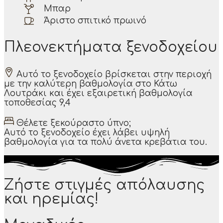
Μπαρ
Άριστο σπιτικό πρωινό
Πλεονεκτήματα ξενοδοχείου
Αυτό το ξενοδοχείο βρίσκεται στην περιοχή
με την καλύτερη βαθμολογία στο Κάτω
Λουτράκι και έχει εξαιρετική βαθμολογία
τοποθεσίας 9,4
Θέλετε ξεκούραστο ύπνο;
Αυτό το ξενοδοχείο έχει λάβει υψηλή
βαθμολογία για τα πολύ άνετα κρεβάτια του.
Ζήστε στιγμές απόλαυσης
και ηρεμίας!​