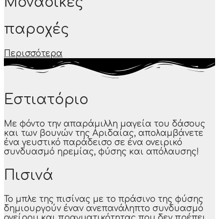
Μοναδικές
παροχές
Περισσότερα
Εστιατόριο
Με φόντο την απαράμιλλη μαγεία του δάσους
και των βουνών της Αριδαίας, απολαμβάνετε
ένα γευστικό παράδεισο σε ένα ονειρικό
συνδυασμό ηρεμίας, φύσης και απόλαυσης!
Πισινά
Το μπλε της πισίνας με το πράσινο της φύσης
δημιουργούν έναν ανεπανάληπτο συνδυασμό
ονείρου και πραγματικότητας που δεν πρέπει