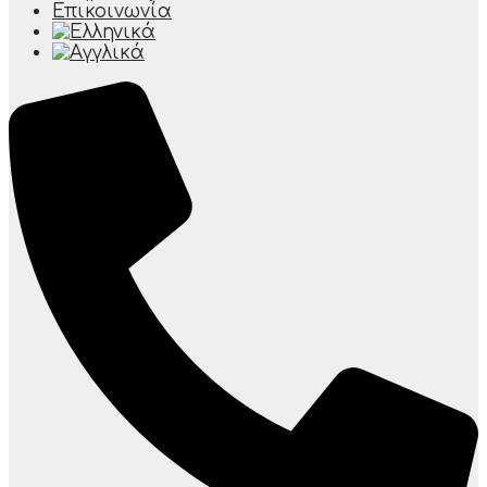
Επικοινωνία