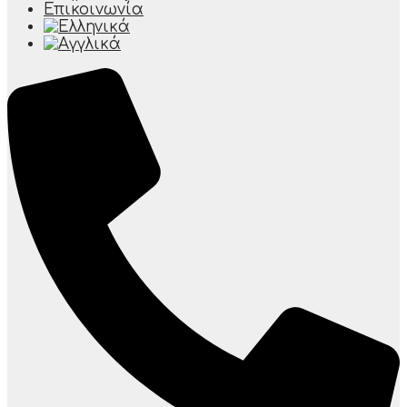
Επικοινωνία