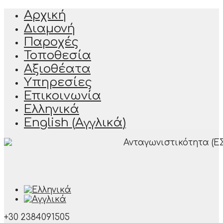
Αρχική
Διαμονή
Παροχές
Τοποθεσία
Αξιοθέατα
Υπηρεσίες
Επικοινωνία
Ελληνικά
English
(
Αγγλικά
)
+30 2384091505