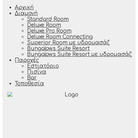
Αρχική
Διαμονή
Standard Room
Deluxe Room
Deluxe Pro Room
Deluxe Room Connecting
Superior Room με υδρομασάζ
Bungalows Suite Resort
Bungalows Suite Resort με υδρομασάζ
Παροχές
Εστιατόριο
Πισίνα
Bar
Τοποθεσία