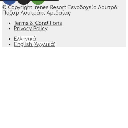
© Copyright Irenes Resort Ξενοδοχείο Λουτρά
Πόζαρ Λουτράκι Αριδαίας
Terms & Conditions
Privacy Policy
Ελληνικά
English
(
Αγγλικά
)